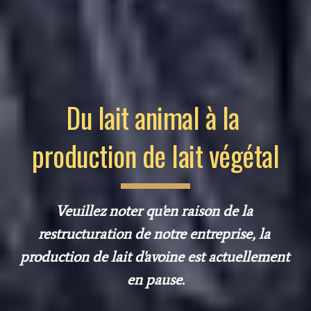
Du lait animal à la 
production de lait végétal
Veuillez noter qu'en raison de la 
restructuration de notre entreprise, la 
production de lait d'avoine est actuellement 
en pause.