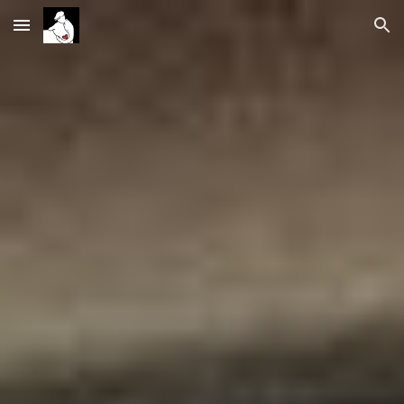
Skip to main content
Skip to navigation